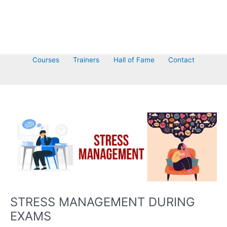
Courses
Trainers
Hall of Fame
Contact
STRESS MANAGEMENT DURING
EXAMS