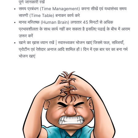
पूर्ण जानकारी रखें
समय प्रबंधन (Time Management) करना सीखें एवं यथासंभव समय
सारणी (Time Table) बनाकर कार्य करे
मानव मस्तिष्क (Human Brain) लगातार 45 मिनटों से अधिक
प्रभावशीलता के साथ कार्य नहीं कर सकता है इसलिए पढाई के बीच में आराम
ज़रूर करें
खाने का ख़ास ध्यान रखें | स्वास्थ्यकर भोजन खाएं जिसमे फल, सब्जियाँ,
प्रोटीन एवं रेशेदार अनाज आदि शामिल हों I दिन में एक बार घर का बना गर्म
भोजन खाएं