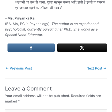
धडकनों का तेज़ से जाना, गुस्सा महसूस करना आदि होती है इनसे ना घबरायें
एवं ज़रूरत पड़ने पर डॉक्टर की मदद लें
– Ms. Priyanka Raj
(BA, MA, PG in Psychology).
The author is an experienced
psychologist, currently pursuing her Ph.D. She works as a
Special Need Educator.
←
Previous Post
Next Post
→
Leave a Comment
Your email address will not be published.
Required fields are
marked
*
Type